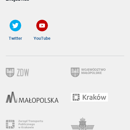
Twitter
YouTube