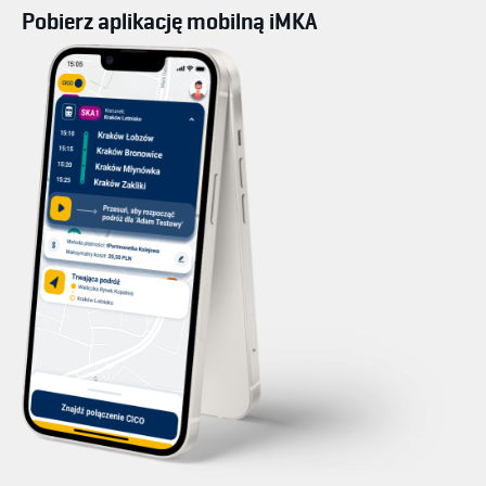
Pobierz aplikację mobilną iMKA