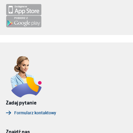
Zadaj pytanie
Formularz kontaktowy
Znajdź nas