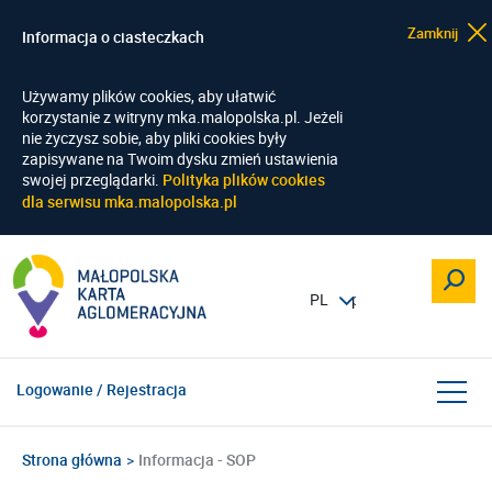
Zamknij
Informacja o ciasteczkach
Używamy plików cookies, aby ułatwić
korzystanie z witryny mka.malopolska.pl. Jeżeli
nie życzysz sobie, aby pliki cookies były
zapisywane na Twoim dysku zmień ustawienia
swojej przeglądarki.
Polityka plików cookies
dla serwisu mka.malopolska.pl
Logowanie / Rejestracja
Strona główna
Informacja - SOP