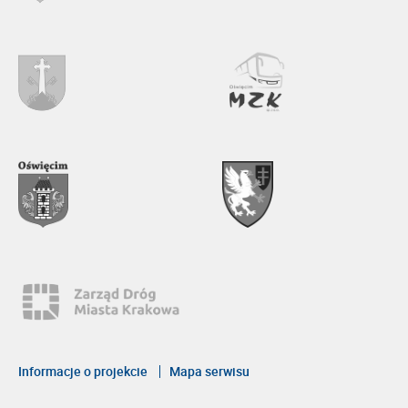
Informacje o projekcie
Mapa serwisu