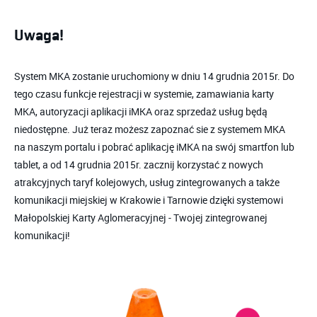
Uwaga!
System MKA zostanie uruchomiony w dniu 14 grudnia 2015r. Do
tego czasu funkcje rejestracji w systemie, zamawiania karty
MKA, autoryzacji aplikacji iMKA oraz sprzedaż usług będą
niedostępne. Już teraz możesz zapoznać sie z systemem MKA
na naszym portalu i pobrać aplikację iMKA na swój smartfon lub
tablet, a od 14 grudnia 2015r. zacznij korzystać z nowych
atrakcyjnych taryf kolejowych, usług zintegrowanych a także
komunikacji miejskiej w Krakowie i Tarnowie dzięki systemowi
Małopolskiej Karty Aglomeracyjnej - Twojej zintegrowanej
komunikacji!