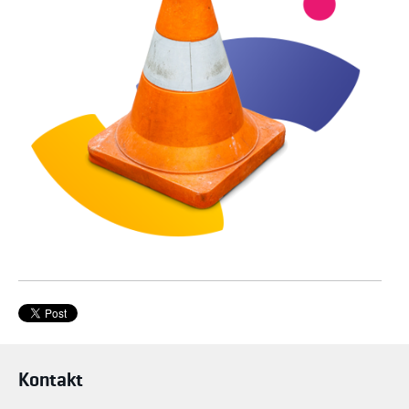
Kontakt