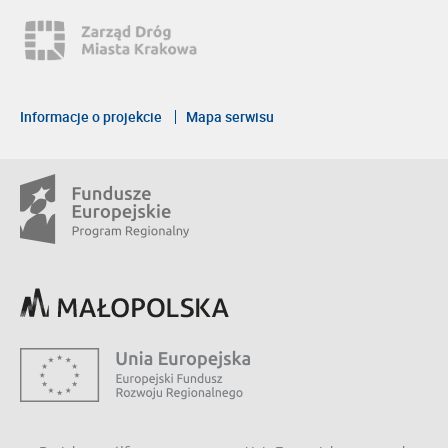
Informacje o projekcie
Mapa serwisu