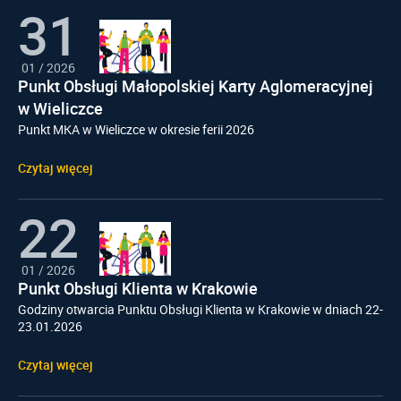
31
01
/
2026
Punkt Obsługi Małopolskiej Karty Aglomeracyjnej
w Wieliczce
Punkt MKA w Wieliczce w okresie ferii 2026
Czytaj więcej
22
01
/
2026
Punkt Obsługi Klienta w Krakowie
Godziny otwarcia Punktu Obsługi Klienta w Krakowie w dniach 22-
23.01.2026
Czytaj więcej