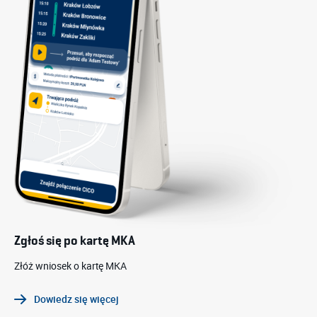
Zgłoś się po kartę MKA
Złóż wniosek o kartę MKA
Dowiedz się więcej