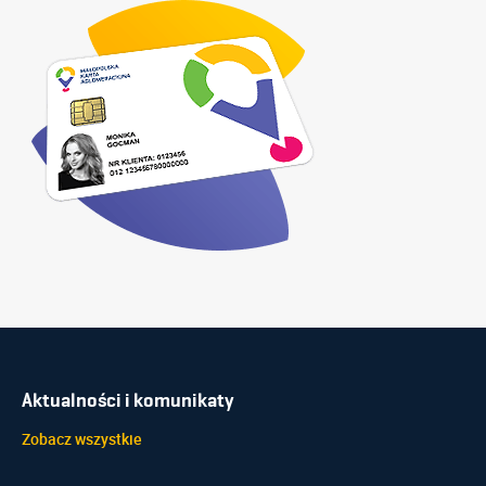
Aktualności i komunikaty
Zobacz wszystkie