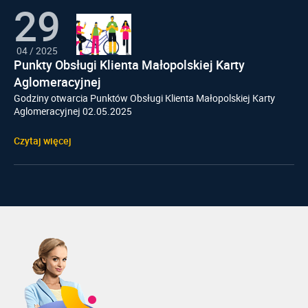
29
04
/
2025
Punkty Obsługi Klienta Małopolskiej Karty
Aglomeracyjnej
Godziny otwarcia Punktów Obsługi Klienta Małopolskiej Karty
Aglomeracyjnej 02.05.2025
Czytaj więcej