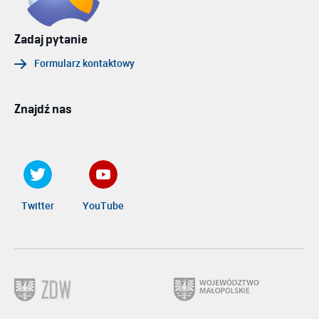
Zadaj pytanie
Formularz kontaktowy
Znajdź nas
Twitter
YouTube