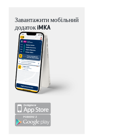
Завантажити мобільний
додаток iMKA