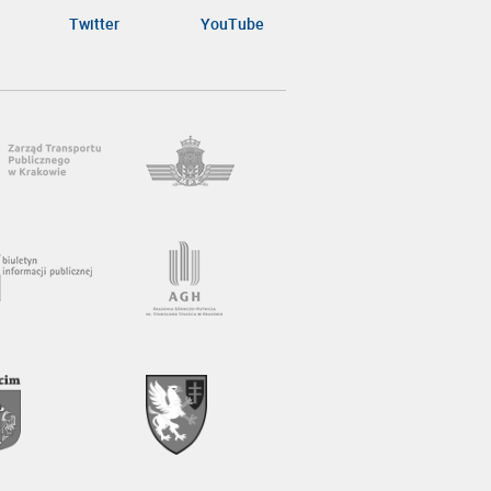
Twitter
YouTube