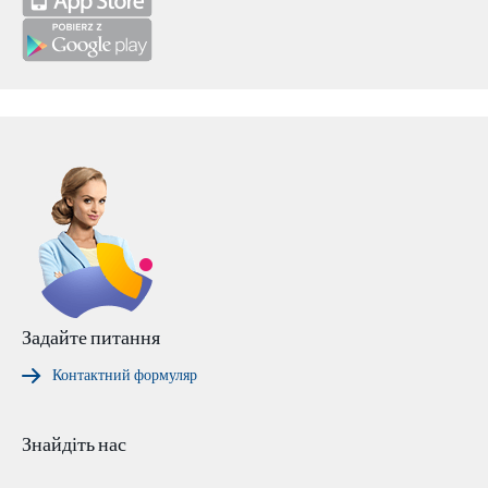
Задайте питання
Контактний формуляр
Знайдіть нас