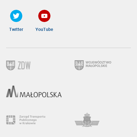
Twitter
YouTube