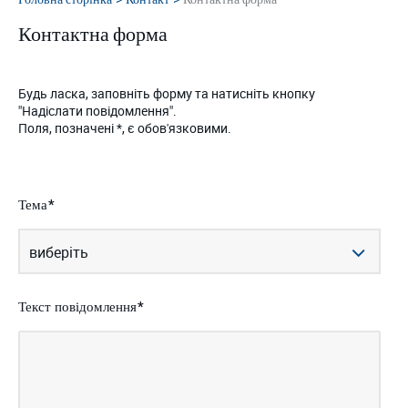
Контактна форма
Будь ласка, заповніть форму та натисніть кнопку
"Надіслати повідомлення".
Поля, позначені *, є обов'язковими.
Тема
Текст повідомлення