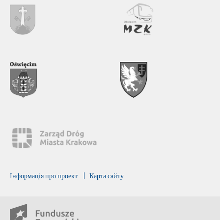
Інформація про проект
Карта сайту