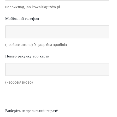
наприклад, jan.kowalski@zdw.pl
Мобільний телефон
(необов'язково) 9 цифр без пробілів
Номер рахунку або карти
(необов'язково)
Виберіть неправильний вираз: